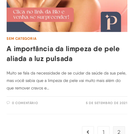
SEM CATEGORIA
A importância da limpeza de pele
aliada a luz pulsada
Muito se fala da necessidade de se cuidar da saúde da sua pele,
mas você sabia que a limpeza de pele vai muito mais além do
que remover cravos e…
0 COMENTÁRIO
5 DE SETEMBRO DE 2021
1
2