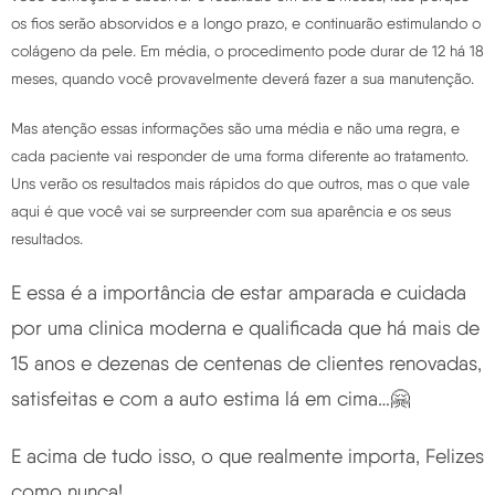
os fios serão absorvidos e a longo prazo, e continuarão estimulando o
colágeno da pele. Em média, o procedimento pode durar de 12 há 18
meses, quando você provavelmente deverá fazer a sua manutenção.
Mas atenção essas informações são uma média e não uma regra, e
cada paciente vai responder de uma forma diferente ao tratamento.
Uns verão os resultados mais rápidos do que outros, mas o que vale
aqui é que você vai se surpreender com sua aparência e os seus
resultados.
E essa é a importância de estar amparada e cuidada
por uma clinica moderna e qualificada que há mais de
15 anos e dezenas de centenas de clientes renovadas,
satisfeitas e com a auto estima lá em cima…🤗
E acima de tudo isso, o que realmente importa, Felizes
como nunca!