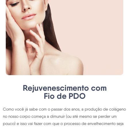
Rejuvenescimento com
Fio de PDO
Como você já sabe com o passar dos anos, a produção de colágeno
no nosso corpo começa a dimunuir (ou até mesmo se perder um
pouco) e isso vai fazer com que o processo de envelhecimento seja