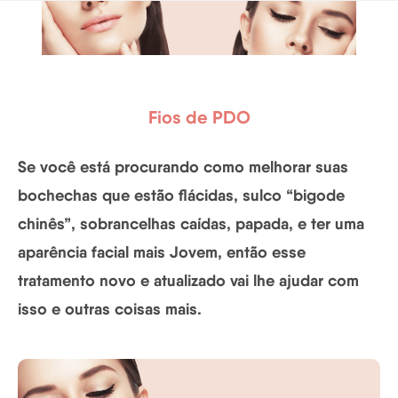
Fios de PDO
Se você está procurando como melhorar suas
bochechas que estão flácidas, sulco “bigode
chinês”, sobrancelhas caídas, papada, e ter uma
aparência facial mais Jovem, então esse
tratamento novo e atualizado vai lhe ajudar com
isso e outras coisas mais.