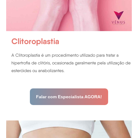
Clitoroplastia
A Clitoroplastia é um procedimento utilizado para tratar a
hipertrofia de clitóris, ocasionada geralmente pela utilização de
esteróides ou anabolizantes.
Falar com Especialista AGORA!