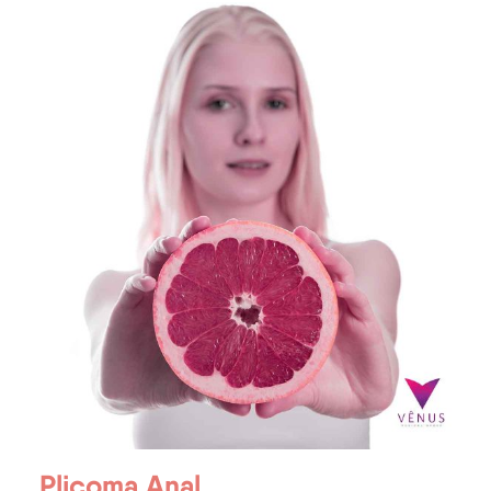
Plicoma Anal