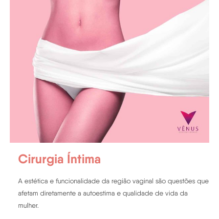
Cirurgia Íntima
A estética e funcionalidade da região vaginal são questões que
afetam diretamente a autoestima e qualidade de vida da
mulher.