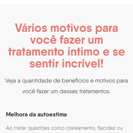
Vários motivos para
você fazer um
tratamento íntimo e se
sentir incrível!
Veja a quantidade de benefícios e motivos para
você fazer um desses tratamentos.
Melhora da autoestima
Ao tratar questões como clareamento, flacidez ou