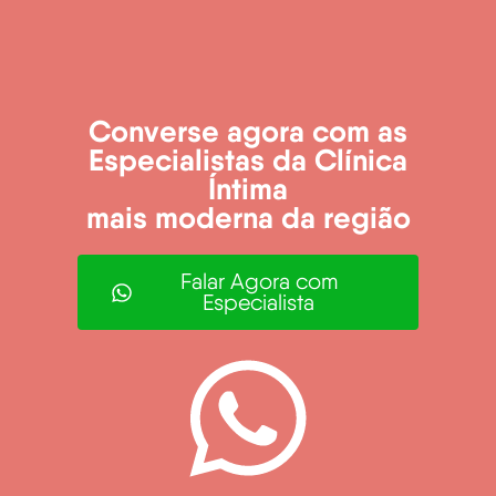
Converse agora com as
Especialistas da Clínica
Íntima
mais moderna da região
Falar Agora com
Especialista