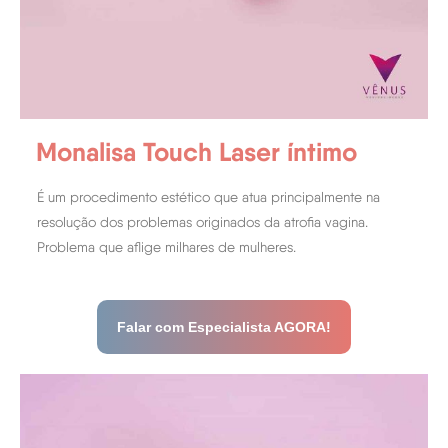
Monalisa Touch Laser íntimo
É um procedimento estético que atua principalmente na
resolução dos problemas originados da atrofia vagina.
Problema que aflige milhares de mulheres.
Falar com Especialista AGORA!