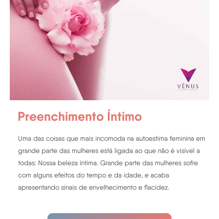
Preenchimento Íntimo
Uma das coisas que mais incomoda na autoestima feminina em
grande parte das mulheres está ligada ao que não é visível a
todas: Nossa beleza íntima. Grande parte das mulheres sofre
com alguns efeitos do tempo e da idade, e acaba
apresentando sinais de envelhecimento e flacidez.