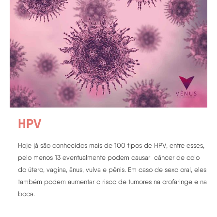
HPV
Hoje já são conhecidos mais de 100 tipos de HPV, entre esses,
pelo menos 13 eventualmente podem causar câncer de colo
do útero, vagina, ânus, vulva e pênis. Em caso de sexo oral, eles
também podem aumentar o risco de tumores na orofaringe e na
boca.