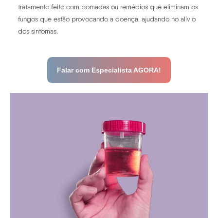
tratamento feito com pomadas ou remédios que eliminam os
fungos que estão provocando a doença, ajudando no alívio
dos sintomas.
Falar com Especialista AGORA!