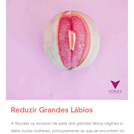
Reduzir Grandes Lábios
A flacidez ou excesso de pele dos grandes lábios vaginais e
afeta muitas mulheres, principalmente as que se encontram no