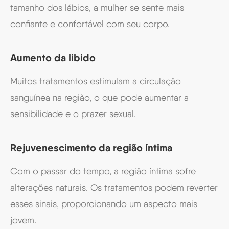
tamanho dos lábios, a mulher se sente mais
confiante e confortável com seu corpo.
Aumento da libido
Muitos tratamentos estimulam a circulação
sanguínea na região, o que pode aumentar a
sensibilidade e o prazer sexual.
Rejuvenescimento da região íntima
Com o passar do tempo, a região íntima sofre
alterações naturais. Os tratamentos podem reverter
esses sinais, proporcionando um aspecto mais
jovem.