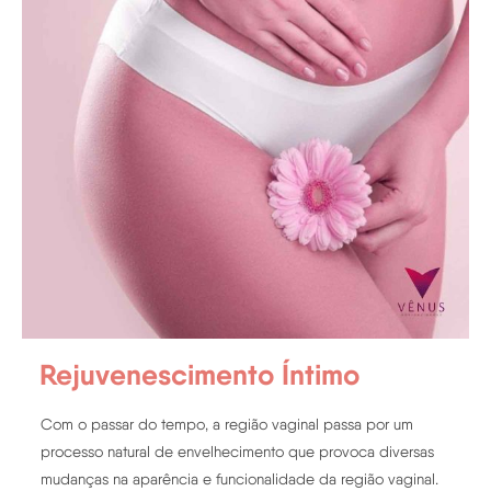
Rejuvenescimento Íntimo
Com o passar do tempo, a região vaginal passa por um
processo natural de envelhecimento que provoca diversas
mudanças na aparência e funcionalidade da região vaginal.