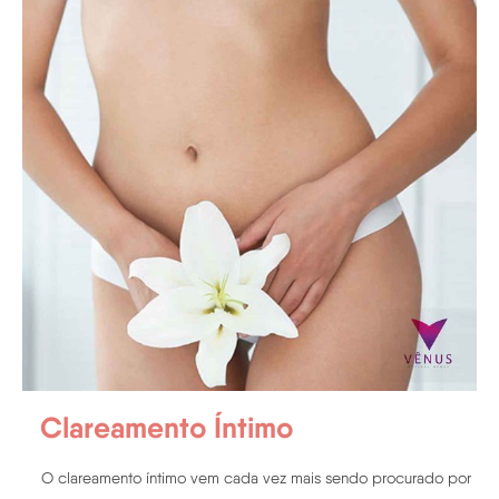
Clareamento Íntimo
O clareamento íntimo vem cada vez mais sendo procurado por