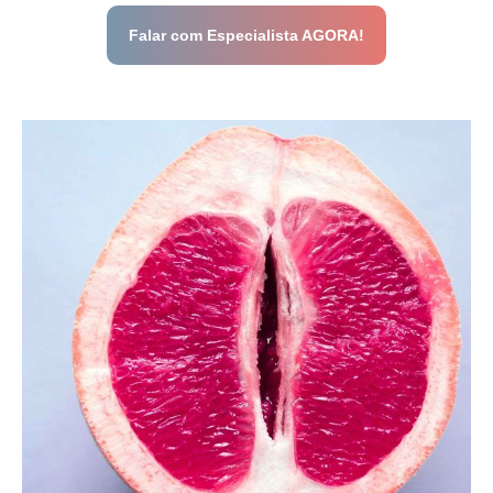
Falar com Especialista AGORA!