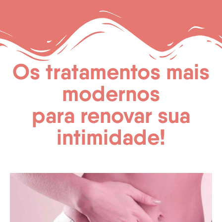
Os tratamentos mais
modernos
para renovar sua
intimidade!