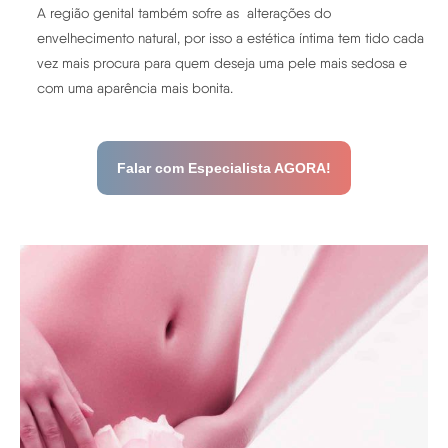
A região genital também sofre as alterações do
envelhecimento natural, por isso a estética íntima tem tido cada
vez mais procura para quem deseja uma pele mais sedosa e
com uma aparência mais bonita.
Falar com Especialista AGORA!