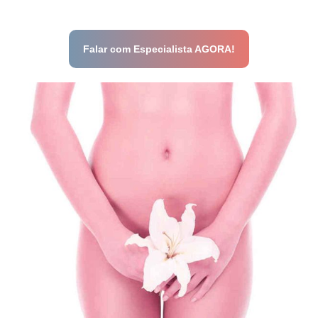
Falar com Especialista AGORA!