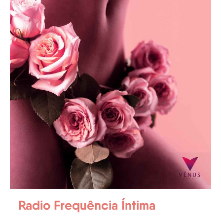
Radio Frequência Íntima