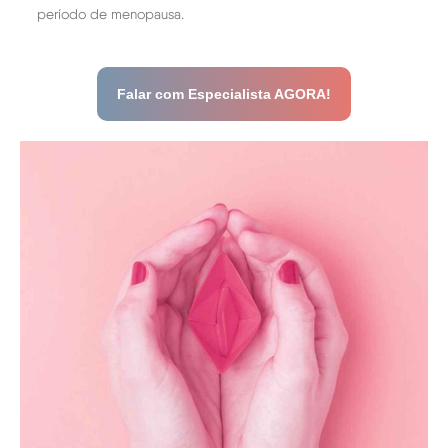
período de menopausa.
Falar com Especialista AGORA!