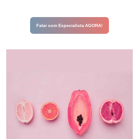
Falar com Especialista AGORA!