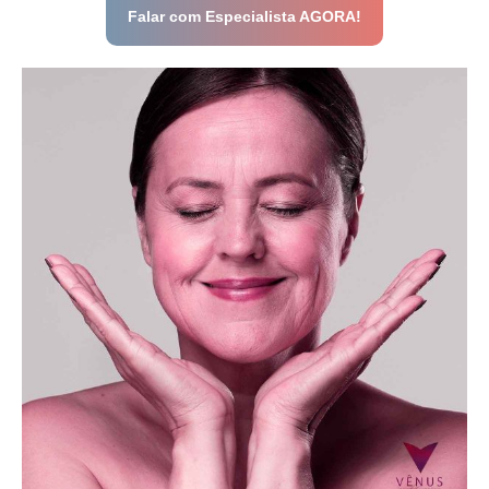
Falar com Especialista AGORA!