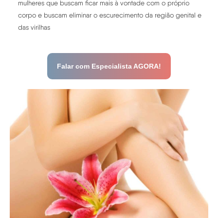
mulheres que buscam ficar mais à vontade com o próprio
corpo e buscam eliminar o escurecimento da região genital e
das virilhas
Falar com Especialista AGORA!