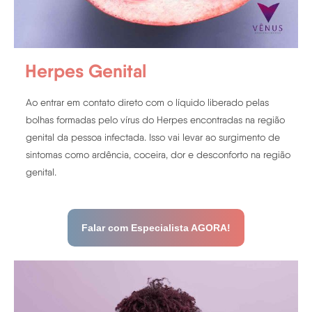
Herpes Genital
Ao entrar em contato direto com o líquido liberado pelas
bolhas formadas pelo vírus do Herpes encontradas na região
genital da pessoa infectada. Isso vai levar ao surgimento de
sintomas como ardência, coceira, dor e desconforto na região
genital.
Falar com Especialista AGORA!