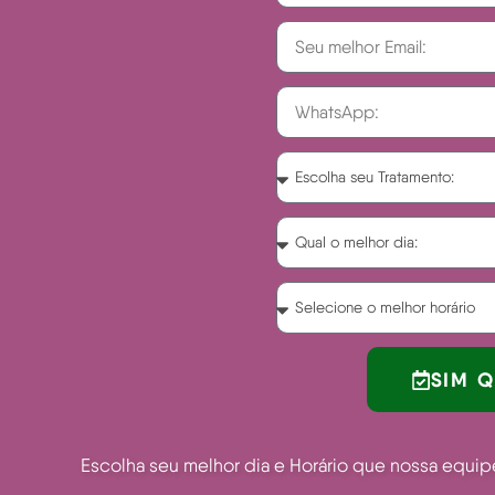
SIM 
Escolha seu melhor dia e Horário que nossa equi