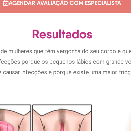
AGENDAR AVALIAÇÃO COM ESPECIALISTA
Resultados
a de mulheres que têm vergonha do seu corpo e que
infecções porque os pequenos lábios com grande 
 causar infecções e porque existe uma maior fricç