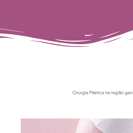
Cirurgia Plástica na região ge