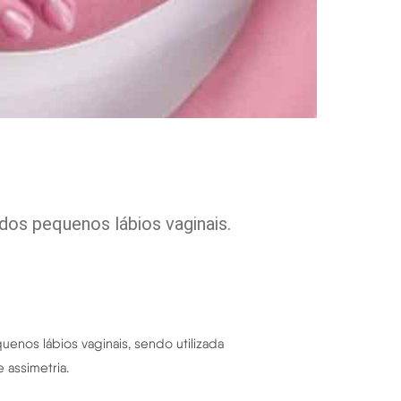
dos pequenos lábios vaginais.
uenos lábios vaginais, sendo utilizada
 assimetria.