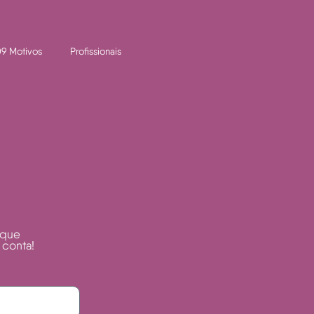
9 Motivos
Profissionais
 que
 conta!