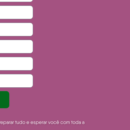
reparar tudo e esperar você com toda a