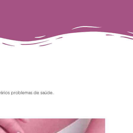
 vários problemas de saúde.